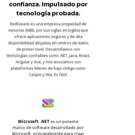
confianza. Impulsado por
tecnología probada.
RedGware es una empresa propiedad de
minorías (MBE, por sus siglas en inglés) que
ofrece aplicaciones seguras y de alta
disponibilidad alojadas en centros de datos
de primer nivel. Desarrollamos con
tecnologías confiables como .NET, Java, React,
Angular y Vue, y nos asociamos con
plataformas líderes de bajo código como
Caspio y Wix. Es fácil.
Microsoft .NET
es un potente
marco de software desarrollado por
Microsoft, principalmente para crear