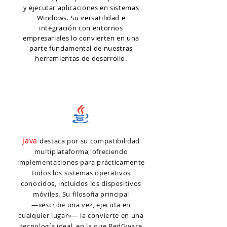
y ejecutar aplicaciones en sistemas
Windows. Su versatilidad e
integración con entornos
empresariales lo convierten en una
parte fundamental de nuestras
herramientas de desarrollo.
Java
destaca por su compatibilidad
multiplataforma, ofreciendo
implementaciones para prácticamente
todos los sistemas operativos
conocidos, incluidos los dispositivos
móviles. Su filosofía principal
—«escribe una vez, ejecuta en
cualquier lugar»— la convierte en una
tecnología ideal, en la que RedGware