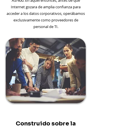
AS/400. En aquel entonces, antes de que
Internet gozara de amplia confianza para
acceder a los datos corporativos, operábamos
exclusivamente como proveedores de
personal de TI.
Construido sobre la